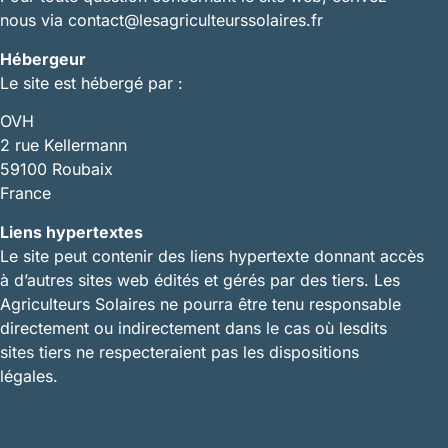
nous via contact@lesagriculteurssolaires.fr
Hébergeur
Le site est hébergé par :
OVH
2 rue Kellermann
59100 Roubaix
France
Liens hypertextes
Le site peut contenir des liens hypertexte donnant accès
à d’autres sites web édités et gérés par des tiers. Les
Agriculteurs Solaires ne pourra être tenu responsable
directement ou indirectement dans le cas où lesdits
sites tiers ne respecteraient pas les dispositions
légales.